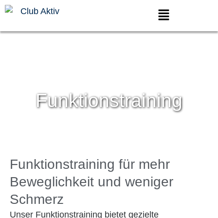
Funktionstraining
Funktionstraining für mehr
Beweglichkeit und weniger
Schmerz
Unser Funktionstraining bietet gezielte