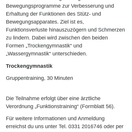
Bewegungsprogramme zur Verbesserung und
Erhaltung der Funktionen des Stütz- und
Bewegungsapparates. Ziel ist es,
Funktionsverluste hinauszuzögern und Schmerzen
zu lindern. Dabei wird zwischen den beiden
Formen „Trockengymnastik“ und
„Wassergymnastik“ unterschieden.
Trockengymnastik
Gruppentraining, 30 Minuten
Die Teilnahme erfolgt über eine ärztliche
Verordnung „Funktionstraining“ (Formblatt 56).
Für weitere Informationen und Anmeldung
erreichst du uns unter Tel. 0331 2016746 oder per