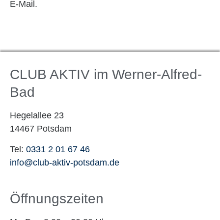
E-Mail.
CLUB AKTIV im Werner-Alfred-
Bad
Hegelallee 23
14467 Potsdam
Tel:
0331 2 01 67 46
info@club-aktiv-potsdam.de
Öffnungszeiten