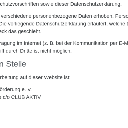
hutzvorschriften sowie dieser Datenschutzerklärung.
 verschiedene personenbezogene Daten erhoben. Perso
 Die vorliegende Datenschutzerklärung erläutert, welche
eck das geschieht.
ragung im Internet (z. B. bei der Kommunikation per E-M
 durch Dritte ist nicht möglich.
n Stelle
rbeitung auf dieser Website ist:
örderung e. V.
ie c/o CLUB AKTIV