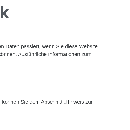
ck
n Daten passiert, wenn Sie diese Website
 können. Ausführliche Informationen zum
n können Sie dem Abschnitt „Hinweis zur