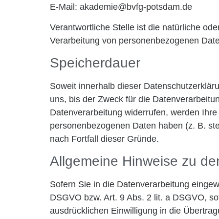
E-Mail:
akademie@bvfg-potsdam.de
Verantwortliche Stelle ist die natürliche o
Verarbeitung von personenbezogenen Daten
Speicherdauer
Soweit innerhalb dieser Datenschutzerklär
uns, bis der Zweck für die Datenverarbeitu
Datenverarbeitung widerrufen, werden Ihre 
personenbezogenen Daten haben (z. B. steue
nach Fortfall dieser Gründe.
Allgemeine Hinweise zu de
Sofern Sie in die Datenverarbeitung eingewi
DSGVO bzw. Art. 9 Abs. 2 lit. a DSGVO, so
ausdrücklichen Einwilligung in die Übertra