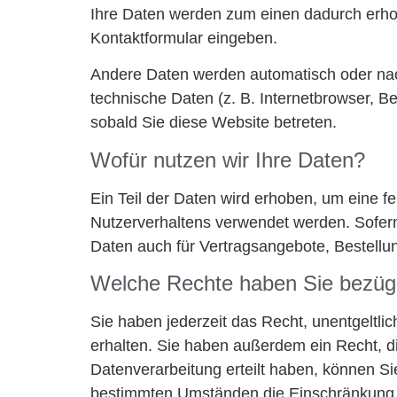
Ihre Daten werden zum einen dadurch erhobe
Kontaktformular eingeben.
Andere Daten werden automatisch oder nach
technische Daten (z. B. Internetbrowser, Be
sobald Sie diese Website betreten.
Wofür nutzen wir Ihre Daten?
Ein Teil der Daten wird erhoben, um eine f
Nutzerverhaltens verwendet werden. Sofer
Daten auch für Vertragsangebote, Bestellun
Welche Rechte haben Sie bezügl
Sie haben jederzeit das Recht, unentgeltl
erhalten. Sie haben außerdem ein Recht, d
Datenverarbeitung erteilt haben, können Si
bestimmten Umständen die Einschränkung d