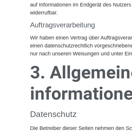
auf Informationen im Endgerät des Nutzers 
widerrufbar.
Auftragsverarbeitung
Wir haben einen Vertrag über Auftragsvera
einen datenschutzrechtlich vorgeschrieben
nur nach unseren Weisungen und unter Ein
3. Allgemein
information
Datenschutz
Die Betreiber dieser Seiten nehmen den Sc