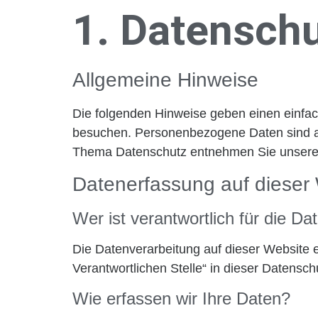
1. Datenschu
Allgemeine Hinweise
Die folgenden Hinweise geben einen einfa
besuchen. Personenbezogene Daten sind all
Thema Datenschutz entnehmen Sie unserer 
Datenerfassung auf dieser
Wer ist verantwortlich für die D
Die Datenverarbeitung auf dieser Website 
Verantwortlichen Stelle“ in dieser Datensc
Wie erfassen wir Ihre Daten?