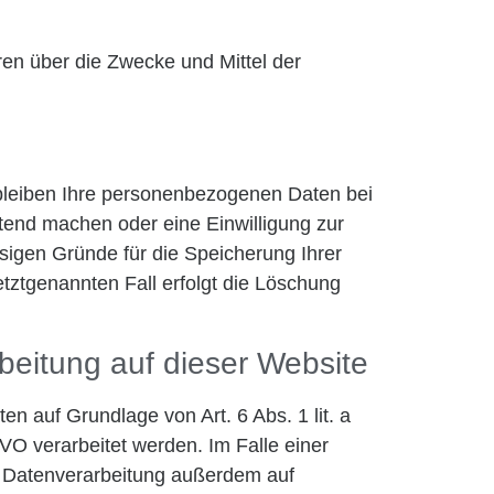
eren über die Zwecke und Mittel der
rbleiben Ihre personenbezogenen Daten bei
ltend machen oder eine Einwilligung zur
ssigen Gründe für die Speicherung Ihrer
tztgenannten Fall erfolgt die Löschung
eitung auf dieser Website
n auf Grundlage von Art. 6 Abs. 1 lit. a
O verarbeitet werden. Im Falle einer
ie Datenverarbeitung außerdem auf