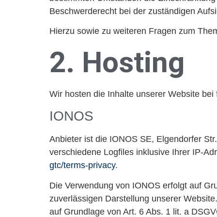
Beschwerderecht bei der zuständigen Aufs
Hierzu sowie zu weiteren Fragen zum Them
2. Hosting
Wir hosten die Inhalte unserer Website bei
IONOS
Anbieter ist die IONOS SE, Elgendorfer S
verschiedene Logfiles inklusive Ihrer IP-
gtc/terms-privacy
.
Die Verwendung von IONOS erfolgt auf Grund
zuverlässigen Darstellung unserer Website.
auf Grundlage von Art. 6 Abs. 1 lit. a DSG