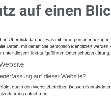
tz auf einen Bli
chen Überblick darüber, was mit Ihren personenbezogene
e Daten, mit denen Sie persönlich identifiziert werden
unter diesem Text aufgeführten Datenschutzerklärung.
 Website
atenerfassung auf dieser Website?
erfolgt durch den Websitebetreiber. Dessen Kontaktdate
hutzerklärung entnehmen.