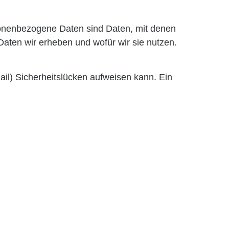
nenbezogene Daten sind Daten, mit denen
 Daten wir erheben und wofür wir sie nutzen.
ail) Sicherheitslücken aufweisen kann. Ein