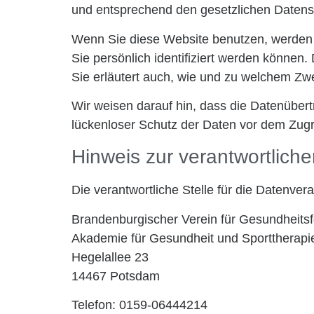
und entsprechend den gesetzlichen Datensc
Wenn Sie diese Website benutzen, werden
Sie persönlich identifiziert werden können.
Sie erläutert auch, wie und zu welchem Zw
Wir weisen darauf hin, dass die Datenübert
lückenloser Schutz der Daten vor dem Zugriff
Hinweis zur verantwortliche
Die verantwortliche Stelle für die Datenvera
Brandenburgischer Verein für Gesundheitsf
Akademie für Gesundheit und Sporttherap
Hegelallee 23
14467 Potsdam
Telefon: 0159-06444214