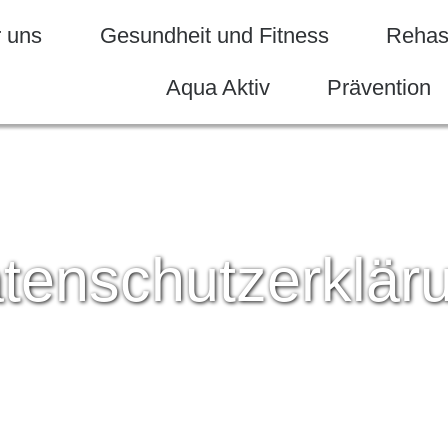
 uns
Gesundheit und Fitness
Rehasp
Aqua Aktiv
Prävention
tenschutzerklär