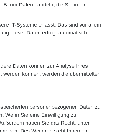
. B. um Daten handeln, die Sie in ein
ere IT-Systeme erfasst. Das sind vor allem
sung dieser Daten erfolgt automatisch,
Andere Daten können zur Analyse Ihres
t werden können, werden die übermittelten
 gespeicherten personenbezogenen Daten zu
n. Wenn Sie eine Einwilligung zur
n. Außerdem haben Sie das Recht, unter
langen. Des Weiteren steht Ihnen ein