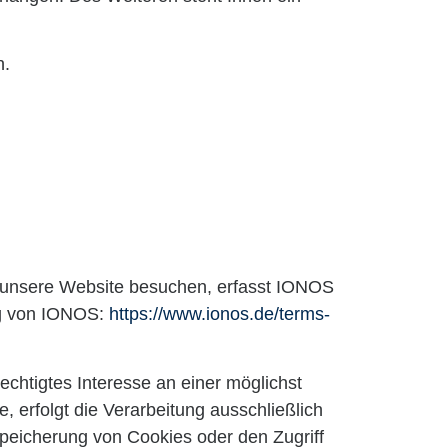
n.
e unsere Website besuchen, erfasst IONOS
ung von IONOS:
https://www.ionos.de/terms-
chtigtes Interesse an einer möglichst
 erfolgt die Verarbeitung ausschließlich
Speicherung von Cookies oder den Zugriff