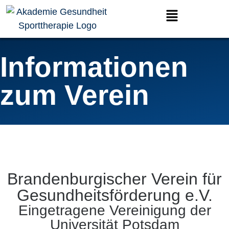
Informationen
zum Verein
Brandenburgischer Verein für
Gesundheitsförderung e.V.
Eingetragene Vereinigung der
Universität Potsdam