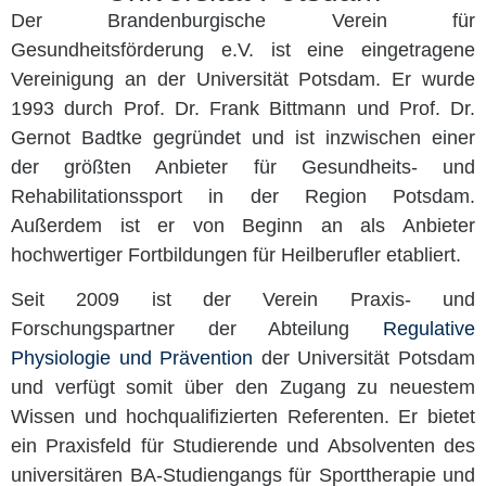
Der Brandenburgische Verein für
Gesundheitsförderung e.V. ist eine eingetragene
Vereinigung an der Universität Potsdam. Er wurde
1993 durch Prof. Dr. Frank Bittmann und Prof. Dr.
Gernot Badtke gegründet und ist inzwischen einer
der größten Anbieter für Gesundheits- und
Rehabilitationssport in der Region Potsdam.
Außerdem ist er von Beginn an als Anbieter
hochwertiger Fortbildungen für Heilberufler etabliert.
Seit 2009 ist der Verein Praxis- und
Forschungspartner der Abteilung
Regulative
Physiologie und Prävention
der Universität Potsdam
und verfügt somit über den Zugang zu neuestem
Wissen und hochqualifizierten Referenten. Er bietet
ein Praxisfeld für Studierende und Absolventen des
universitären BA-Studiengangs für Sporttherapie und