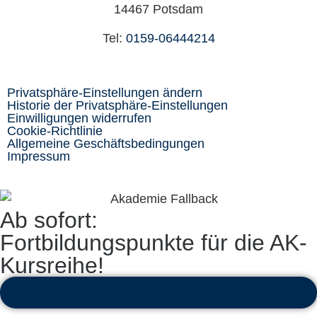
14467 Potsdam
Tel:
0159-06444214
Privatsphäre-Einstellungen ändern
Historie der Privatsphäre-Einstellungen
Einwilligungen widerrufen
Cookie-Richtlinie
Allgemeine Geschäftsbedingungen
Impressum
Ab sofort:
Fortbildungspunkte für die AK-
Kursreihe!
Mehr Infos hier!