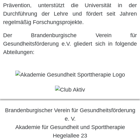
Prävention, unterstützt die Universität in der
Durchführung der Lehre und fördert seit Jahren
regelmäßig Forschungsprojekte.
Der Brandenburgische Verein für
Gesundheitsförderung e.V. gliedert sich in folgende
Abteilungen:
Brandenburgischer Verein für Gesundheitsförderung
e. V.
Akademie für Gesundheit und Sporttherapie
Hegelallee 23